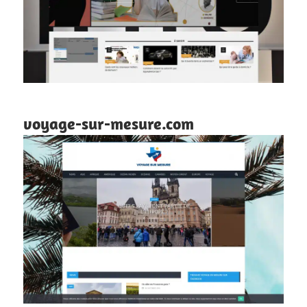
voyage-sur-mesure.com