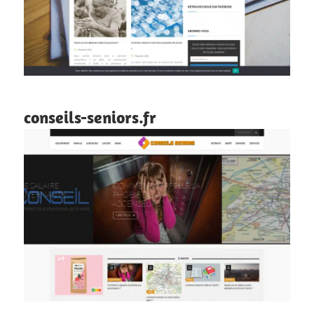
conseils-seniors.fr