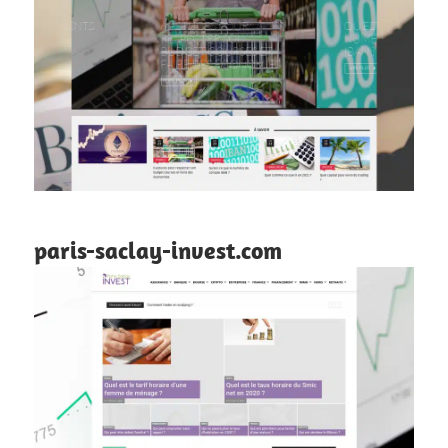
paris-saclay-invest.com