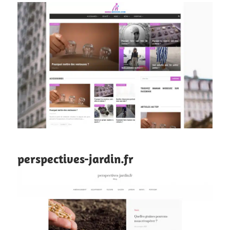
perspectives-jardin.fr