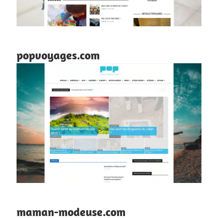
popvoyages.com
maman-modeuse.com