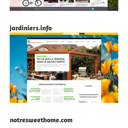
jardiniers.info
notresweethome.com