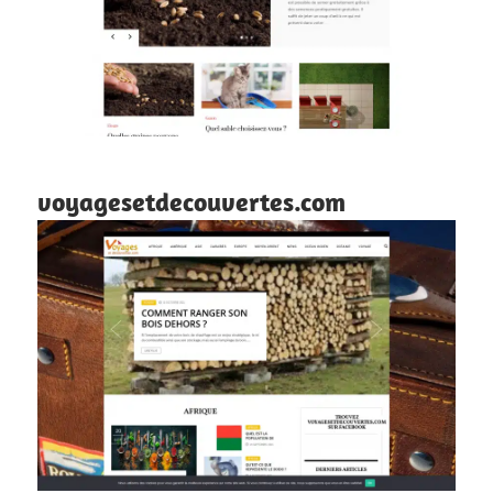
voyagesetdecouvertes.com