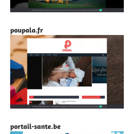
poupala.fr
portail-sante.be