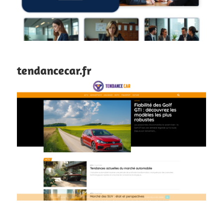
tendancecar.fr