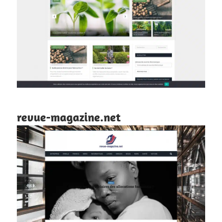
revue-magazine.net