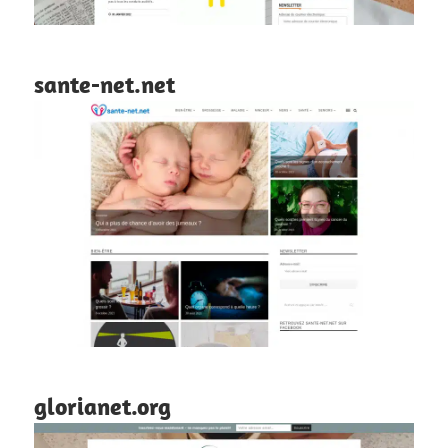
sante-net.net
glorianet.org