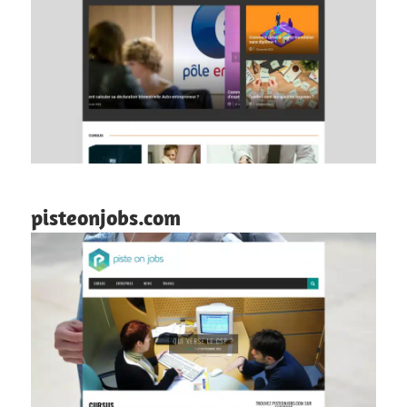
pisteonjobs.com