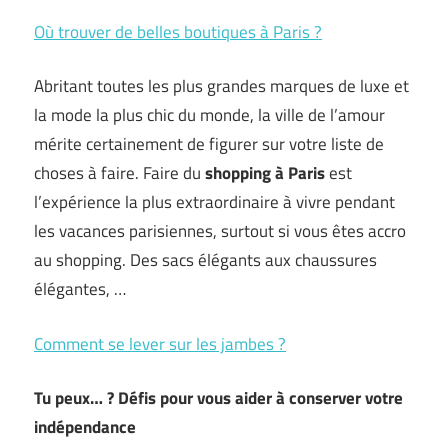
Où trouver de belles boutiques à Paris ?
Abritant toutes les plus grandes marques de luxe et
la mode la plus chic du monde, la ville de l’amour
mérite certainement de figurer sur votre liste de
choses à faire. Faire du
shopping à Paris
est
l’expérience la plus extraordinaire à vivre pendant
les vacances parisiennes, surtout si vous êtes accro
au shopping. Des sacs élégants aux chaussures
élégantes, …
Comment se lever sur les jambes ?
Tu peux… ? Défis pour vous aider à conserver votre
indépendance