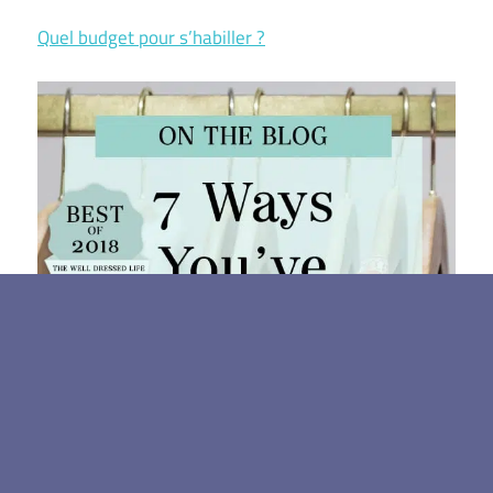
Quel budget pour s’habiller ?