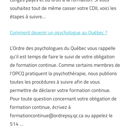
souhaitez tout de même casser votre CDII, voici les
étapes à suivre…
Comment devenir un psychologue au Québec ?
L’Ordre des psychologues du Québec vous rappelle
qu’il est temps de faire le suivi de votre obligation
de formation continue. Comme certains membres de
l’OPCQ pratiquent la psychothérapie, nous publions
toutes les procédures à suivre afin de vous
permettre de déclarer votre formation continue.
Pour toute question concernant votre obligation de
formation continue, écrivez à
formationcontinue@ordrepsy.qc.ca
ou appelez le
514 …