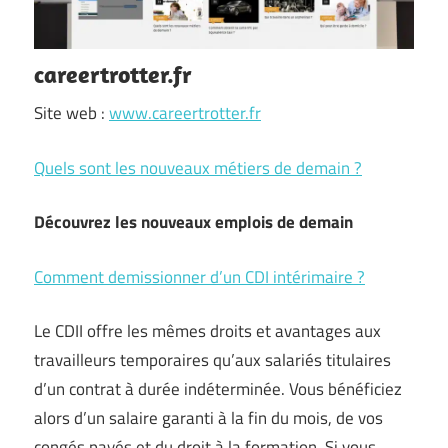
careertrotter.fr
Site web :
www.careertrotter.fr
Quels sont les nouveaux métiers de demain ?
Découvrez les nouveaux
emplois de demain
Comment demissionner d’un CDI intérimaire ?
Le CDII offre les mêmes droits et avantages aux
travailleurs temporaires qu’aux salariés titulaires
d’un contrat à durée indéterminée. Vous bénéficiez
alors d’un salaire garanti à la fin du mois, de vos
congés payés et du droit à la formation. Si vous