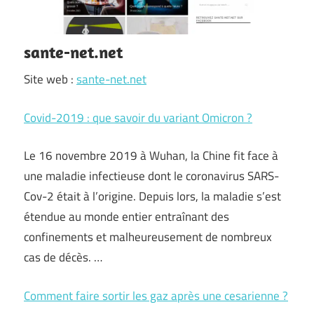
sante-net.net
Site web :
sante-net.net
Covid-2019 : que savoir du variant Omicron ?
Le 16 novembre 2019 à Wuhan, la Chine fit face à
une maladie infectieuse dont le coronavirus SARS-
Cov-2 était à l’origine. Depuis lors, la maladie s’est
étendue au monde entier entraînant des
confinements et malheureusement de nombreux
cas de décès. …
Comment faire sortir les gaz après une cesarienne ?