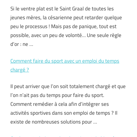
Si le ventre plat est le Saint Graal de toutes les
jeunes mères, la césarienne peut retarder quelque
peu le processus ! Mais pas de panique, tout est
possible, avec un peu de volonté… Une seule règle
d’or : ne …
Comment faire du sport avec un emploi du temps
chargé ?
Il peut arriver que l’on soit totalement chargé et que
l’on n’ait pas du temps pour faire du sport.
Comment remédier à cela afin d’intégrer ses
activités sportives dans son emploi de temps ? Il
existe de nombreuses solutions pour …