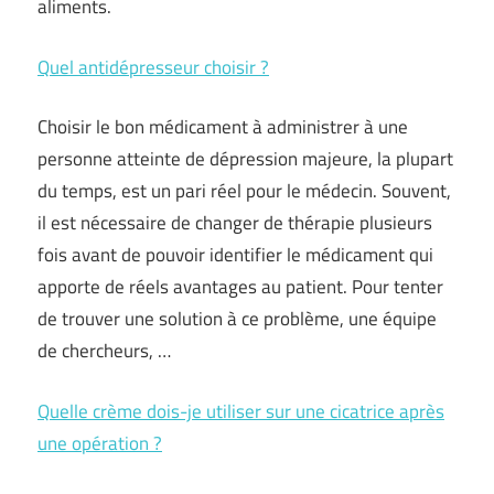
aliments.
Quel antidépresseur choisir ?
Choisir le bon médicament à administrer à une
personne atteinte de dépression majeure, la plupart
du temps, est un pari réel pour le médecin. Souvent,
il est nécessaire de changer de thérapie plusieurs
fois avant de pouvoir identifier le médicament qui
apporte de réels avantages au patient. Pour tenter
de trouver une solution à ce problème, une équipe
de chercheurs, …
Quelle crème dois-je utiliser sur une cicatrice après
une opération ?