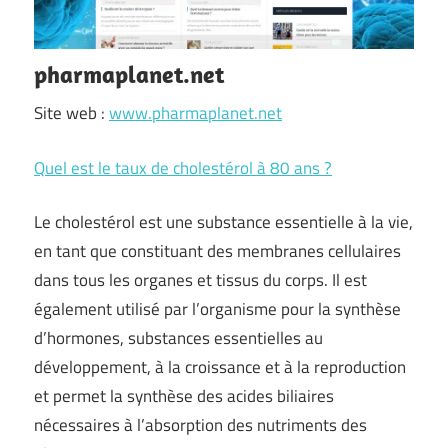
pharmaplanet.net
Site web :
www.pharmaplanet.net
Quel est le taux de cholestérol à 80 ans ?
Le cholestérol est une substance essentielle à la vie,
en tant que constituant des membranes cellulaires
dans tous les organes et tissus du corps. Il est
également utilisé par l’organisme pour la synthèse
d’hormones, substances essentielles au
développement, à la croissance et à la reproduction
et permet la synthèse des acides biliaires
nécessaires à l’absorption des nutriments des