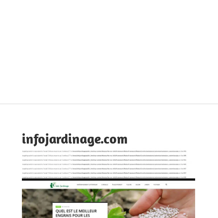
infojardinage.com