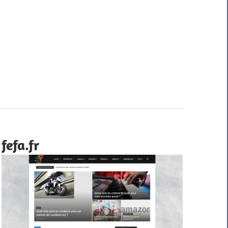
fefa.fr