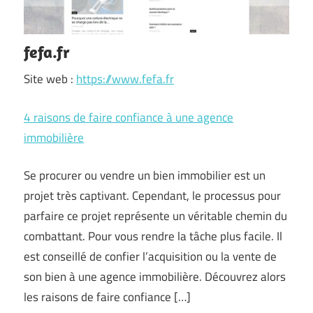
fefa.fr
Site web :
https://www.fefa.fr
4 raisons de faire confiance à une agence
immobilière
Se procurer ou vendre un bien immobilier est un
projet très captivant. Cependant, le processus pour
parfaire ce projet représente un véritable chemin du
combattant. Pour vous rendre la tâche plus facile. Il
est conseillé de confier l’acquisition ou la vente de
son bien à une agence immobilière. Découvrez alors
les raisons de faire confiance […]