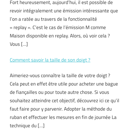
Fort heureusement, aujourd’hui, il est possible de
revoir intégralement une émission intéressante que
l’on a ratée au travers de la fonctionnalité
« replay ». C’est le cas de l’émission M comme
Maison disponible en replay. Alors, où voir cela ?
Vous […]
Comment savoir la taille de son doigt ?
Aimeriez-vous connaître la taille de votre doigt ?
Cela peut en effet être utile pour acheter une bague
de fiançailles ou pour toute autre chose. Si vous
souhaitez atteindre cet objectif, découvrez ici ce qu’il
faut faire pour y parvenir. Adopter la méthode du
ruban et effectuer les mesures en fin de journée La
technique du […]