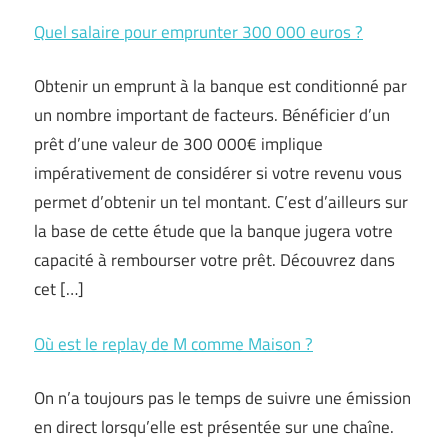
Quel salaire pour emprunter 300 000 euros ?
Obtenir un emprunt à la banque est conditionné par
un nombre important de facteurs. Bénéficier d’un
prêt d’une valeur de 300 000€ implique
impérativement de considérer si votre revenu vous
permet d’obtenir un tel montant. C’est d’ailleurs sur
la base de cette étude que la banque jugera votre
capacité à rembourser votre prêt. Découvrez dans
cet […]
Où est le replay de M comme Maison ?
On n’a toujours pas le temps de suivre une émission
en direct lorsqu’elle est présentée sur une chaîne.