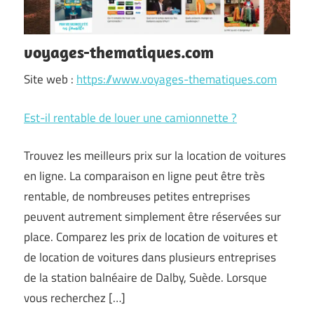
voyages-thematiques.com
Site web :
https://www.voyages-thematiques.com
Est-il rentable de louer une camionnette ?
Trouvez les meilleurs prix sur la location de voitures
en ligne. La comparaison en ligne peut être très
rentable, de nombreuses petites entreprises
peuvent autrement simplement être réservées sur
place. Comparez les prix de location de voitures et
de location de voitures dans plusieurs entreprises
de la station balnéaire de Dalby, Suède. Lorsque
vous recherchez […]