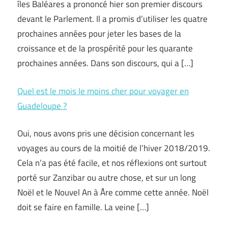
îles Baléares a prononcé hier son premier discours
devant le Parlement. Il a promis d’utiliser les quatre
prochaines années pour jeter les bases de la
croissance et de la prospérité pour les quarante
prochaines années. Dans son discours, qui a […]
Quel est le mois le moins cher pour voyager en
Guadeloupe ?
Oui, nous avons pris une décision concernant les
voyages au cours de la moitié de l’hiver 2018/2019.
Cela n’a pas été facile, et nos réflexions ont surtout
porté sur Zanzibar ou autre chose, et sur un long
Noël et le Nouvel An à Åre comme cette année. Noël
doit se faire en famille. La veine […]