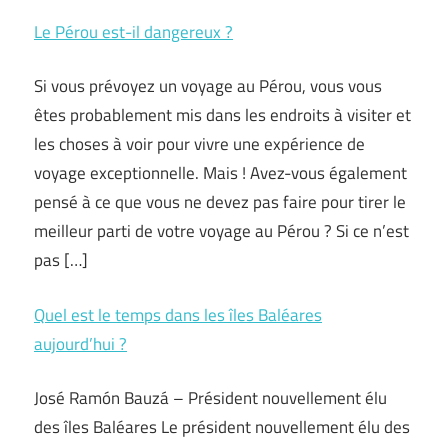
Le Pérou est-il dangereux ?
Si vous prévoyez un voyage au Pérou, vous vous
êtes probablement mis dans les endroits à visiter et
les choses à voir pour vivre une expérience de
voyage exceptionnelle. Mais ! Avez-vous également
pensé à ce que vous ne devez pas faire pour tirer le
meilleur parti de votre voyage au Pérou ? Si ce n’est
pas […]
Quel est le temps dans les îles Baléares
aujourd’hui ?
José Ramón Bauzá – Président nouvellement élu
des îles Baléares Le président nouvellement élu des