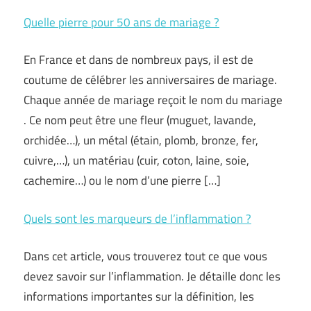
Quelle pierre pour 50 ans de mariage ?
En France et dans de nombreux pays, il est de
coutume de célébrer les anniversaires de mariage.
Chaque année de mariage reçoit le nom du mariage
. Ce nom peut être une fleur (muguet, lavande,
orchidée…), un métal (étain, plomb, bronze, fer,
cuivre,…), un matériau (cuir, coton, laine, soie,
cachemire…) ou le nom d’une pierre […]
Quels sont les marqueurs de l’inflammation ?
Dans cet article, vous trouverez tout ce que vous
devez savoir sur l’inflammation. Je détaille donc les
informations importantes sur la définition, les