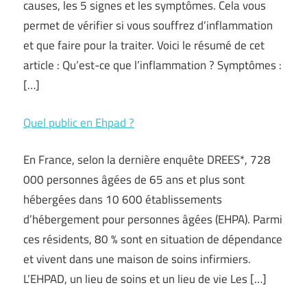
causes, les 5 signes et les symptômes. Cela vous
permet de vérifier si vous souffrez d’inflammation
et que faire pour la traiter. Voici le résumé de cet
article : Qu’est-ce que l’inflammation ? Symptômes :
[…]
Quel public en Ehpad ?
En France, selon la dernière enquête DREES*, 728
000 personnes âgées de 65 ans et plus sont
hébergées dans 10 600 établissements
d’hébergement pour personnes âgées (EHPA). Parmi
ces résidents, 80 % sont en situation de dépendance
et vivent dans une maison de soins infirmiers.
L’EHPAD, un lieu de soins et un lieu de vie Les […]