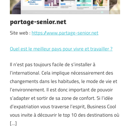
partage-senior.net
Site web :
https://www.partage-senior.net
Quel est le meilleur pays pour vivre et travailler ?
Il n’est pas toujours facile de s’installer à
l’international. Cela implique nécessairement des
changements dans les habitudes, le mode de vie et
l’environnement. Il est donc important de pouvoir
s’adapter et sortir de sa zone de confort. Si l’idée
d’expatriation vous traverse l’esprit, Business Cool
vous invite à découvrir le top 10 des destinations où
[…]